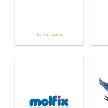
HÜRRIYET EMLAK