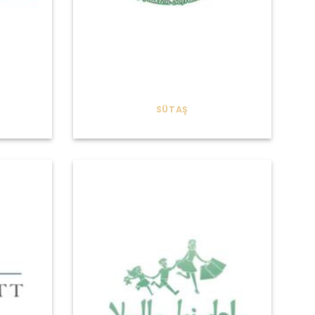
SÜTAŞ