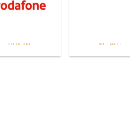
VODAFONE
WELLMATT