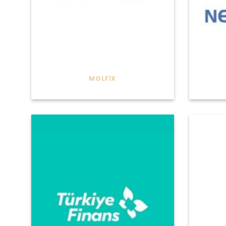
MOLFIX