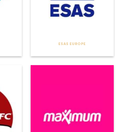
ESAS EUROPE