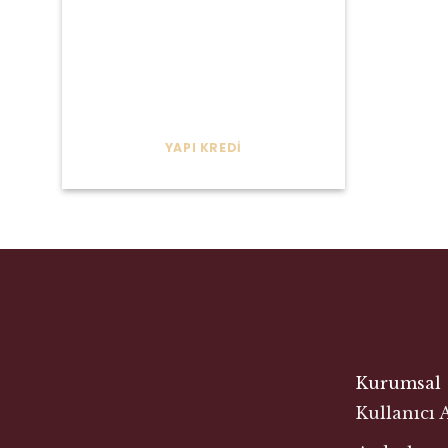
YAPI KREDI
Kurumsal
Kullanıcı