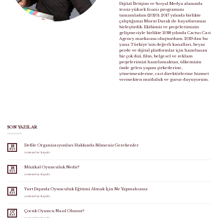
Dijital İletişim ve Sosyal Medya alanında
tezsiz yüksek lisans programını
tamamladım (2020). 2017 yılında birlikte
çalıştığımız Murat Durak ile hayatlarımızı
birleştirdik. Ekibimiz ve projelerimizin
gelişmesiyle birlikte 2018 yılında Cactus Cast
Agency markasını oluşturdum. 2019 dan bu
yana Türkiye’nin değerli kanalları, beyaz
perde ve dijital platformlar için hazırlanan
bir çok dizi, film, belgesel ve reklam
projelerimizi hazırlamaktan, ülkemizin
önde gelen yapım şirketlerine,
yönetmenlerine, cast direktörlerine hizmet
vermekten mutluluk ve gurur duyuyorum.
SON YAZILAR
Defile Organizasyonları Hakkında Bilmeniz Gerekenler
18
Eyl
Defile
yorumlar kapalı
Organizasyonları
Hakkında
Bilmeniz
Müzikal Oyunculuk Nedir?
18
Gerekenler
Eyl
için
Müzikal
yorumlar kapalı
Oyunculuk
Nedir?
için
Yurt Dışında Oyunculuk Eğitimi Almak İçin Ne Yapmalısınız
18
Eyl
Yurt
yorumlar kapalı
Dışında
Oyunculuk
Eğitimi
Çocuk Oyuncu Nasıl Olunur?
07
Almak
Eyl
İçin
Çocuk
yorumlar kapalı