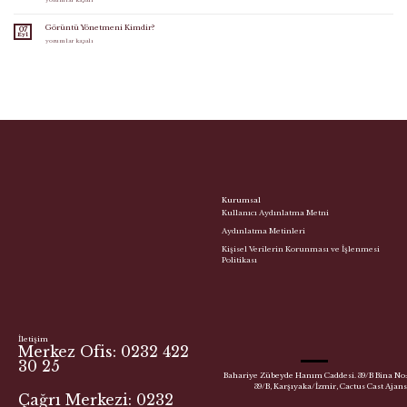
Ne
Oyuncu
Yapmalısınız
Nasıl
için
Olunur?
Görüntü Yönetmeni Kimdir?
07
için
Eyl
Görüntü
yorumlar kapalı
Yönetmeni
Kimdir?
için
Kurumsal
Kullanıcı Aydınlatma Metni
Aydınlatma Metinleri
Kişisel Verilerin Korunması ve İşlenmesi
Politikası
İletişim
Merkez Ofis: 0232 422
30 25
Bahariye Zübeyde Hanım Caddesi. 39/B Bina No:
39/B, Karşıyaka/İzmir, Cactus Cast Ajans
Çağrı Merkezi: 0232