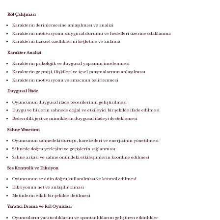
Rol Çalışması
Karakterin derinlemesine anlaşılması ve analizi
Karakterin motivasyonu, duygusal durumu ve hedefleri üzerine odaklanma
Karakterin fiziksel özelliklerini keşfetme ve anlama
Karakter Analizi
Karakterin psikolojik ve duygusal yapısının incelenmesi
Karakterin geçmişi, ilişkileri ve içsel çatışmalarının anlaşılması
Karakterin motivasyonu ve amacının belirlenmesi
Duygusal İfade
Oyuncunun duygusal ifade becerilerinin geliştirilmesi
Duygu ve hislerin sahnede doğal ve etkileyici bir şekilde ifade edilmesi
Beden dili, jest ve mimiklerin duygusal ifadeyi desteklemesi
Sahne Yönetimi
Oyuncunun sahnedeki duruşu, hareketleri ve enerjisinin yönetilmesi
Sahnede doğru yerleşim ve geçişlerin sağlanması
Sahne arkası ve sahne önündeki etkileşimlerin koordine edilmesi
Ses Kontrolü ve Diksiyon
Oyuncunun sesinin doğru kullanılması ve kontrol edilmesi
Diksiyonun net ve anlaşılır olması
Metinlerin etkili bir şekilde iletilmesi
Yaratıcı Drama ve Rol Oyunları
Oyuncuların yaratıcılıklarını ve spontanlıklarını geliştiren etkinlikler