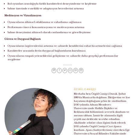
Rol oyunları aracılığıyla farklı karakterleri deneyimleme ve keşfetme
Sahne üzerinde esneklik ve adaptasyon becerilerini artırma
Meditasyon ve Vizualizasyon
Oyuncuların zihinsel odaklanma ve rahatlama sağlaması
Performans öncesi konsantrasyonu ve motivasyonu artırma
Sahne deneyimini zihinsel olarak canlandırma ve görselleştirme
Güven ve Duygusal Bağlantı
Oyuncuların özgüvenlerini artırma ve sahnede kendilerini rahat hissetmelerini sağlama
Karakterler arasında derin duygusal bağlantıların kurulması
Oyuncuların empati yeteneklerini geliştirme ve sahnede daha gerçekçi performanslar
sergileme
ÖZGÜL CANIŞÇI
Merhaba ben Özgül Canişci Durak. Şubat
1989’da Manisa‘da doğdum. İlköğretim ve lise
hayatımı doğduğum şehir de sürdürdüm.
2010 yılında Adnan Menderes
Üniversitesinde Halkla İlişkiler ve
Reklamcılık bölümünü severek okudum ve
mezun oldum. İzmir‘de alanımla ilgili
çeşitli mesleklerde tecrübe edindim.
Akabinde sektöre olan ilgimi fark ederek
2015 yılında Özgül Canişci Cast Ajansı
kurdum. Ajans faaliyetlerimiz sürerken Ege
Üniversitesi Sosyal Bilimler Fakültesinde