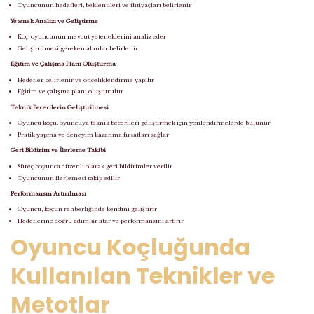
Oyuncunun hedefleri, beklentileri ve ihtiyaçları belirlenir
Yetenek Analizi ve Geliştirme
Koç, oyuncunun mevcut yeteneklerini analiz eder
Geliştirilmesi gereken alanlar belirlenir
Eğitim ve Çalışma Planı Oluşturma
Hedefler belirlenir ve önceliklendirme yapılır
Eğitim ve çalışma planı oluşturulur
Teknik Becerilerin Geliştirilmesi
Oyuncu koçu, oyuncuya teknik becerileri geliştirmek için yönlendirmelerde bulunur
Pratik yapma ve deneyim kazanma fırsatları sağlar
Geri Bildirim ve İlerleme Takibi
Süreç boyunca düzenli olarak geri bildirimler verilir
Oyuncunun ilerlemesi takip edilir
Performansın Artırılması
Oyuncu, koçun rehberliğinde kendini geliştirir
Hedeflerine doğru adımlar atar ve performansını artırır
Oyuncu Koçluğunda
Kullanılan Teknikler ve
Metotlar